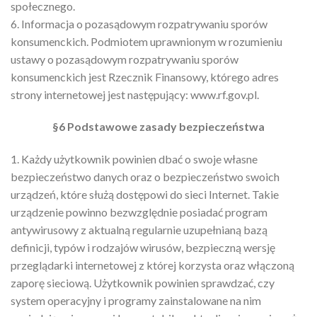
społecznego.
6. Informacja o pozasądowym rozpatrywaniu sporów
konsumenckich. Podmiotem uprawnionym w rozumieniu
ustawy o pozasądowym rozpatrywaniu sporów
konsumenckich jest Rzecznik Finansowy, którego adres
strony internetowej jest następujący: www.rf.gov.pl.
§6 Podstawowe zasady bezpieczeństwa
1. Każdy użytkownik powinien dbać o swoje własne
bezpieczeństwo danych oraz o bezpieczeństwo swoich
urządzeń, które służą dostępowi do sieci Internet. Takie
urządzenie powinno bezwzględnie posiadać program
antywirusowy z aktualną regularnie uzupełnianą bazą
definicji, typów i rodzajów wirusów, bezpieczną wersję
przeglądarki internetowej z której korzysta oraz włączoną
zaporę sieciową. Użytkownik powinien sprawdzać, czy
system operacyjny i programy zainstalowane na nim