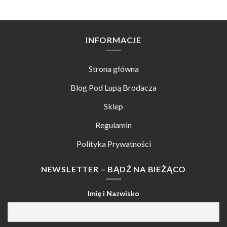
INFORMACJE
Strona główna
Blog Pod Lupą Brodacza
Sklep
Regulamin
Polityka Prywatności
NEWSLETTER – BĄDŹ NA BIEŻĄCO
Imię i Nazwisko