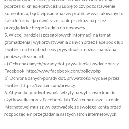
poprzez kliknięcie przycisku Lubię to czy pozostawienie
komentarza, bądź wpisanie nazwy profilu w wyszukiwanych.
Taka informacja również zostanie przekazana przez
przeglądarkę bezpośrednio do dostawcy.
5. Więcej bardziej szczegółowych informacji na temat
gromadzenia i wykorzystywania danych przez Facebook lub
Twitter i na temat ochrony prywatności można znaleźć na
poniższych stronach:
a) Ochrona danych/porady dot. prywatności wydane przez
Facebook: http://www.facebook.com/policy.php
b) Ochrona danych/porady dot. prywatności wydane przez
Twitter: https://twitter.com/privacy
6. Aby uniknąć odnotowania wizyty na wybranym koncie
użytkownika przez Facebook lub Twitter na naszej stronie
internetowej musisz wylogować się ze swojego konta przed
rozpoczęciem przeglądania naszych stron internetowych.