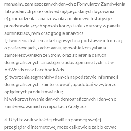
manualny, zamieszczanych danych z Formularzy Zamówienia
lub podanych przez odwiedzającego danych logowania;
e) gromadzenia i analizowania anonimowych statystyk
przedstawiających sposób korzystania ze strony w panelu
administracyjnym oraz google analytics
f) tworzenia list remarketingowych na podstawie informacji
o preferencjach, zachowaniu, sposobie korzystania
zainteresowaniach ze Strony oraz zbierania danych
demograficznych, a następnie udostępnianie tych list w
AdWords oraz Facebook Ads.
g) tworzenia segmentów danych na podstawie informacji
demograficznych, zainteresowań, upodobań w wyborze
oglądanych produktów/usług.
h) wykorzystywania danych demograficznych i danych o
zainteresowaniach w raportach Analytics.
4. Użytkownik w każdej chwili za pomocą swojej
przeglądarki internetowej może całkowicie zablokować i