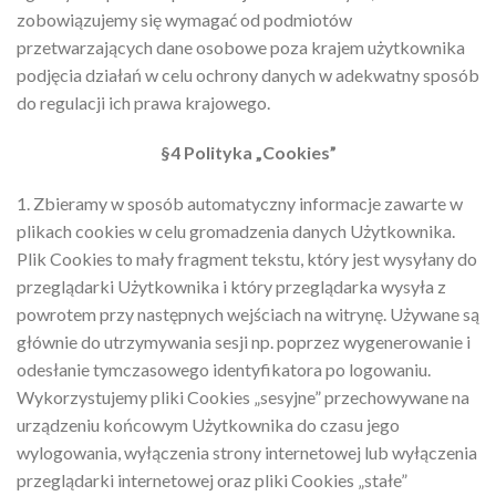
zobowiązujemy się wymagać od podmiotów
przetwarzających dane osobowe poza krajem użytkownika
podjęcia działań w celu ochrony danych w adekwatny sposób
do regulacji ich prawa krajowego.
§4 Polityka „Cookies”
1. Zbieramy w sposób automatyczny informacje zawarte w
plikach cookies w celu gromadzenia danych Użytkownika.
Plik Cookies to mały fragment tekstu, który jest wysyłany do
przeglądarki Użytkownika i który przeglądarka wysyła z
powrotem przy następnych wejściach na witrynę. Używane są
głównie do utrzymywania sesji np. poprzez wygenerowanie i
odesłanie tymczasowego identyfikatora po logowaniu.
Wykorzystujemy pliki Cookies „sesyjne” przechowywane na
urządzeniu końcowym Użytkownika do czasu jego
wylogowania, wyłączenia strony internetowej lub wyłączenia
przeglądarki internetowej oraz pliki Cookies „stałe”