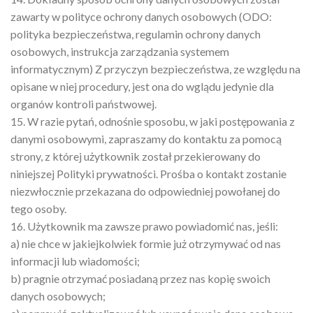
zawarty w polityce ochrony danych osobowych (ODO:
polityka bezpieczeństwa, regulamin ochrony danych
osobowych, instrukcja zarządzania systemem
informatycznym) Z przyczyn bezpieczeństwa, ze względu na
opisane w niej procedury, jest ona do wglądu jedynie dla
organów kontroli państwowej.
15. W razie pytań, odnośnie sposobu, w jaki postępowania z
danymi osobowymi, zapraszamy do kontaktu za pomocą
strony, z której użytkownik został przekierowany do
niniejszej Polityki prywatności. Prośba o kontakt zostanie
niezwłocznie przekazana do odpowiedniej powołanej do
tego osoby.
16. Użytkownik ma zawsze prawo powiadomić nas, jeśli:
a) nie chce w jakiejkolwiek formie już otrzymywać od nas
informacji lub wiadomości;
b) pragnie otrzymać posiadaną przez nas kopię swoich
danych osobowych;