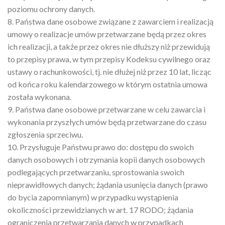
poziomu ochrony danych.
8. Państwa dane osobowe związane z zawarciem i realizacją
umowy o realizacje umów przetwarzane będą przez okres
ich realizacji, a także przez okres nie dłuższy niż przewidują
to przepisy prawa, w tym przepisy Kodeksu cywilnego oraz
ustawy o rachunkowości, tj. nie dłużej niż przez 10 lat, licząc
od końca roku kalendarzowego w którym ostatnia umowa
została wykonana.
9. Państwa dane osobowe przetwarzane w celu zawarcia i
wykonania przyszłych umów będą przetwarzane do czasu
zgłoszenia sprzeciwu.
10. Przysługuje Państwu prawo do: dostępu do swoich
danych osobowych i otrzymania kopii danych osobowych
podlegających przetwarzaniu, sprostowania swoich
nieprawidłowych danych; żądania usunięcia danych (prawo
do bycia zapomnianym) w przypadku wystąpienia
okoliczności przewidzianych w art. 17 RODO; żądania
ograniczenia przetwarzania danych w przypadkach