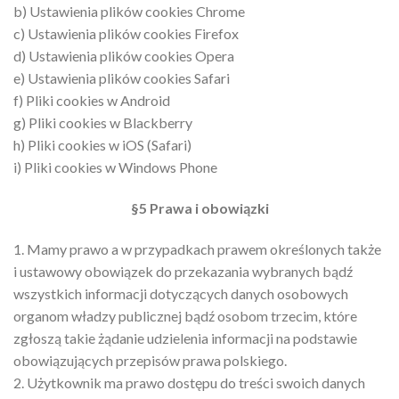
b) Ustawienia plików cookies Chrome
c) Ustawienia plików cookies Firefox
d) Ustawienia plików cookies Opera
e) Ustawienia plików cookies Safari
f) Pliki cookies w Android
g) Pliki cookies w Blackberry
h) Pliki cookies w iOS (Safari)
i) Pliki cookies w Windows Phone
§5 Prawa i obowiązki
1. Mamy prawo a w przypadkach prawem określonych także
i ustawowy obowiązek do przekazania wybranych bądź
wszystkich informacji dotyczących danych osobowych
organom władzy publicznej bądź osobom trzecim, które
zgłoszą takie żądanie udzielenia informacji na podstawie
obowiązujących przepisów prawa polskiego.
2. Użytkownik ma prawo dostępu do treści swoich danych