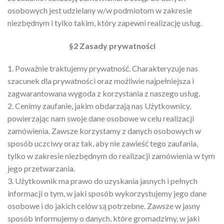
osobowych jest udzielany w/w podmiotom w zakresie
niezbędnym i tylko takim, który zapewni realizację usług.
§2 Zasady prywatności
1. Poważnie traktujemy prywatność. Charakteryzuje nas
szacunek dla prywatności oraz możliwie najpełniejsza i
zagwarantowana wygoda z korzystania z naszego usług.
2. Cenimy zaufanie, jakim obdarzają nas Użytkownicy,
powierzając nam swoje dane osobowe w celu realizacji
zamówienia. Zawsze korzystamy z danych osobowych w
sposób uczciwy oraz tak, aby nie zawieść tego zaufania,
tylko w zakresie niezbędnym do realizacji zamówienia w tym
jego przetwarzania.
3. Użytkownik ma prawo do uzyskania jasnych i pełnych
informacji o tym, w jaki sposób wykorzystujemy jego dane
osobowe i do jakich celów są potrzebne. Zawsze w jasny
sposób informujemy o danych, które gromadzimy, w jaki