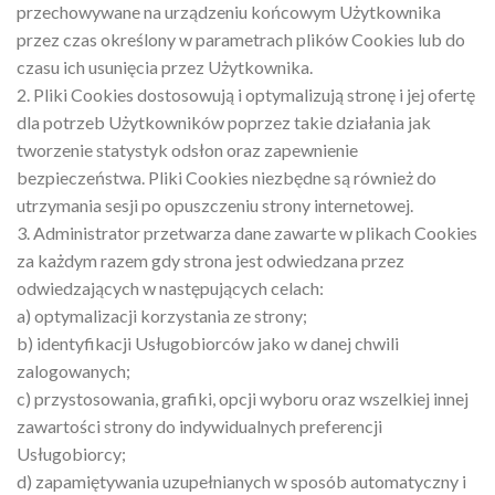
przechowywane na urządzeniu końcowym Użytkownika
przez czas określony w parametrach plików Cookies lub do
czasu ich usunięcia przez Użytkownika.
2. Pliki Cookies dostosowują i optymalizują stronę i jej ofertę
dla potrzeb Użytkowników poprzez takie działania jak
tworzenie statystyk odsłon oraz zapewnienie
bezpieczeństwa. Pliki Cookies niezbędne są również do
utrzymania sesji po opuszczeniu strony internetowej.
3. Administrator przetwarza dane zawarte w plikach Cookies
za każdym razem gdy strona jest odwiedzana przez
odwiedzających w następujących celach:
a) optymalizacji korzystania ze strony;
b) identyfikacji Usługobiorców jako w danej chwili
zalogowanych;
c) przystosowania, grafiki, opcji wyboru oraz wszelkiej innej
zawartości strony do indywidualnych preferencji
Usługobiorcy;
d) zapamiętywania uzupełnianych w sposób automatyczny i