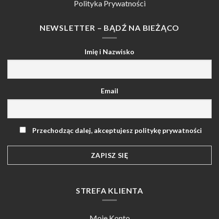
Polityka Prywatności
NEWSLETTER – BĄDŹ NA BIEŻĄCO
Imię i Nazwisko
Email
Przechodząc dalej, akceptujesz politykę prywatności
STREFA KLIENTA
Moje Konto