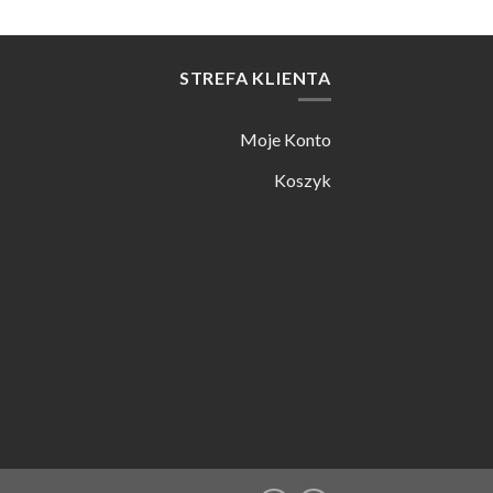
STREFA KLIENTA
Moje Konto
Koszyk